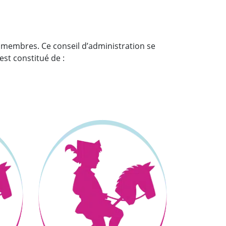
s membres. Ce conseil d’administration se
est constitué de :