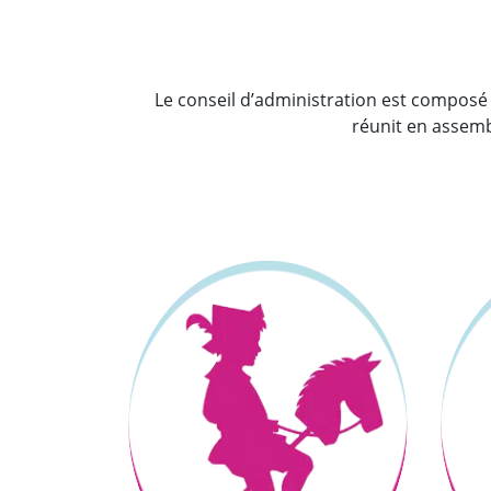
Le conseil d’administration est composé 
réunit en assembl