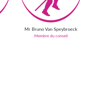
Mr Bruno Van Speybroeck
Membre du conseil