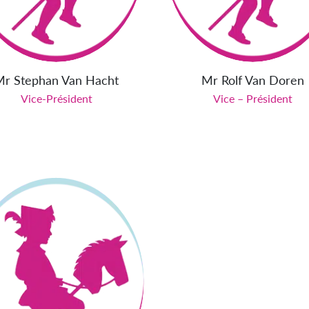
Mr Stephan Van Hacht
Mr Rolf Van Doren
Vice-Président
Vice – Président