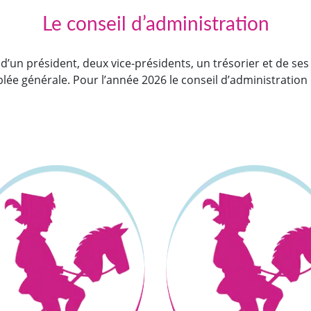
Le conseil d’administration
d’un président, deux vice-présidents, un trésorier et de se
ée générale. Pour l’année 2026 le conseil d’administration 