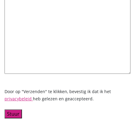
Door op "Verzenden" te klikken, bevestig ik dat ik het
privacybeleid
heb gelezen en geaccepteerd.
Stuur