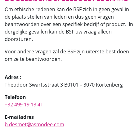
Om ethische redenen kan de BSF zich in geen geval in
de plaats stellen van leden en dus geen vragen
beantwoorden over een specifiek bedrijf of product. In
dergelijke gevallen kan de BSF uw vraag alleen
doorsturen.
Voor andere vragen zal de BSF zijn uiterste best doen
om ze te beantwoorden.
Adres :
Theodoor Swartsstraat 3 B0101 – 3070 Kortenberg
Telefoon
+32 499 19 13 41
E-mailadres
b.desmet@asmodee.com