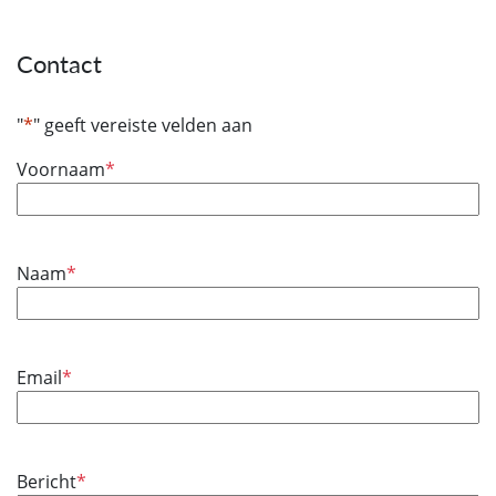
Contact
"
*
" geeft vereiste velden aan
Voornaam
*
Naam
*
Email
*
Bericht
*